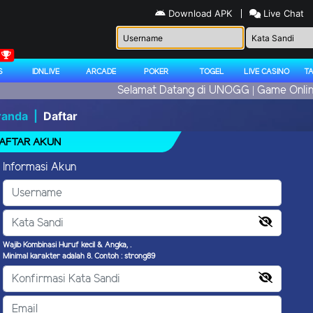
Download APK
Live Chat
O
S
IDNLIVE
ARCADE
POKER
TOGEL
LIVE CASINO
T
Selamat Datang di UNOGG | Game Online Paling GG & Terperc
randa
Daftar
AFTAR AKUN
Informasi Akun
Wajib Kombinasi Huruf kecil & Angka, .
Minimal karakter adalah 8. Contoh : strong89