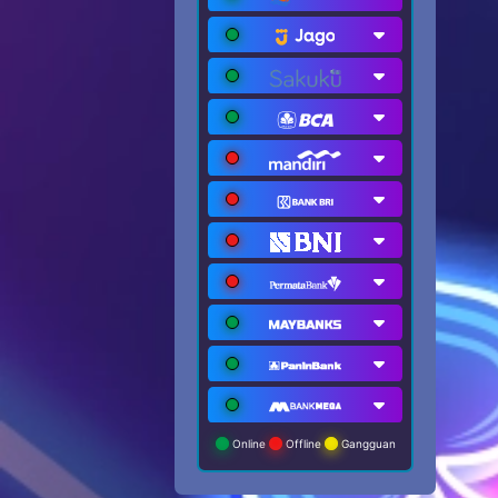
Online
Offline
Gangguan