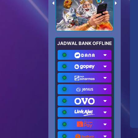
JADWAL BANK OFFLINE