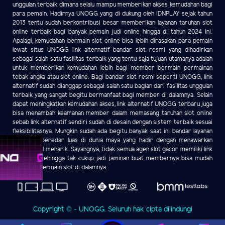
unggulan terbaik dimana selalu mampu memberikan akses kemudahan bagi
para pemain. Hadirnya UNOGG yang di dukung oleh IDNPLAY sejak tahun
2013 tentu sudah berkontribusi besar memberikan layanan taruhan slot
online terbaik bagi banyak pemain judi online hingga di tahun 2024 ini.
Apalagi, kemudahan bermain slot online bisa lebih dirasakan para pemain
lewat situs UNOGG link alternatif bandar slot resmi yang dihadirkan
sebagai salah satu fasilitas terbaik yang tentu saja tujuan utamanya adalah
untuk memberikan kemudahan lebih bagi member bermain permainan
tebak angka atau slot online. Bagi bandar slot resmi seperti UNOGG, link
alternatif sudah dianggap sebagai salah satu bagian dari fasilitas unggulan
terbaik yang sangat begitu bermanfaat bagi member di dalamnya. Selain
dapat meningkatkan kemudahan akses, link alternatif UNOGG terbaru juga
bisa menambah keamanan member dalam memasang taruhan slot online
sebab link alternatif sendiri sudah di desain dengan sistem terbaik sesuai
fleksibilitasnya. Mungkin sudah ada begitu banyak saat ini bandar layanan
slot yang beredar luas di dunia maya yang hadir dengan menawarkan
sederet hal menarik. Sayangnya, tidak semua agen slot gacor memiliki link
alternatif sehingga tak cukup jadi jaminan buat membernya bisa mudah
dan aman bermain slot di dalamnya.
Copyright © - UNOGG. Seluruh hak cipta dilindungi