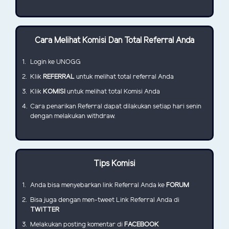
Cara Melihat Komisi Dan Total Referral Anda
1.
Login ke UNOGG
2.
Klik
REFERRAL
untuk melihat total referral Anda
3.
Klik
KOMISI
untuk melihat total Komisi Anda
4.
Cara penarikan Referral dapat dilakukan setiap hari senin
dengan melakukan withdraw.
Tips Komisi
1.
Anda bisa menyebarkan link Referral Anda ke
FORUM
2.
Bisa juga dengan men-tweet Link Referral Anda di
TWITTER
3.
Melakukan posting komentar di
FACEBOOK