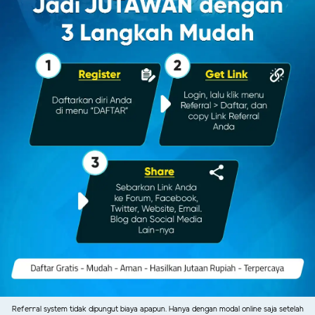
Referral system tidak dipungut biaya apapun. Hanya dengan modal online saja setelah