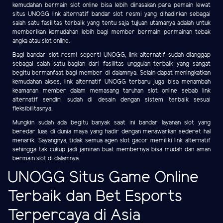
kemudahan bermain slot online bisa lebih dirasakan para pemain lewat
situs UNOGG link alternatif bandar slot resmi yang dihadirkan sebagai
salah satu fasilitas terbaik yang tentu saja tujuan utamanya adalah untuk
memberikan kemudahan lebih bagi member bermain permainan tebak
angka atau slot online.
Bagi bandar slot resmi seperti UNOGG, link alternatif sudah dianggap
sebagai salah satu bagian dari fasilitas unggulan terbaik yang sangat
begitu bermanfaat bagi member di dalamnya. Selain dapat meningkatkan
kemudahan akses, link alternatif UNOGG terbaru juga bisa menambah
keamanan member dalam memasang taruhan slot online sebab link
alternatif sendiri sudah di desain dengan sistem terbaik sesuai
fleksibilitasnya.
Mungkin sudah ada begitu banyak saat ini bandar layanan slot yang
beredar luas di dunia maya yang hadir dengan menawarkan sederet hal
menarik. Sayangnya, tidak semua agen slot gacor memiliki link alternatif
sehingga tak cukup jadi jaminan buat membernya bisa mudah dan aman
bermain slot di dalamnya.
UNOGG Situs Game Online
Terbaik dan Bet Esports
Terpercaya di Asia