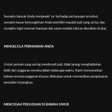
Semakin banyak Anda menjawab 'ya' terhadap pertanyaan tersebut,
semakin besar kemungkinan Anda memiliki masalah judi yang serius dan
mungkin ingin mencari bantuan dan saran melalui saluran diuraikan di atas
MENGELOLA PERMAINAN ANDA
Untuk pemain yang sering menikmati judi, tidak jarang menghabiskan
lebih dari anggaran mereka dalam beberapa waktu. Kami menyarankan
bahwa rencana anggaran khusus dilakukan untuk memastikan pengeluaran
perjudian terjangkau.
MENCEGAH PERJUDIAN DI BAWAH UMUR