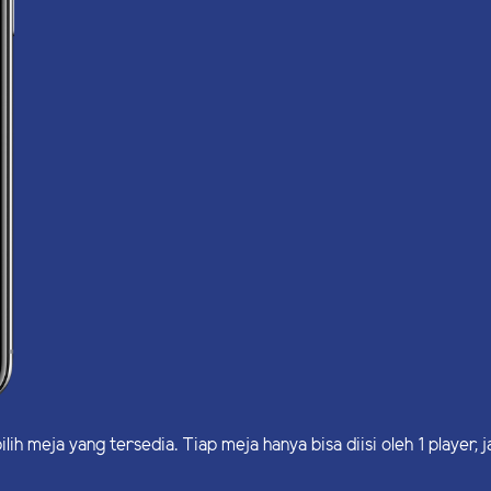
ilih meja yang tersedia. Tiap meja hanya bisa diisi oleh 1 player, 