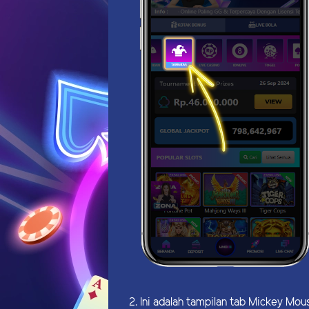
2. Ini adalah tampilan tab Mickey Mo