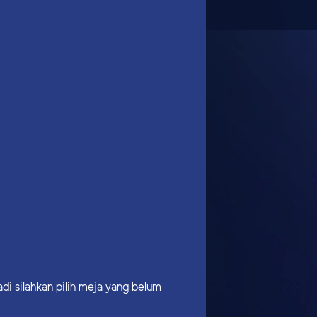
jadi silahkan pilih meja yang belum