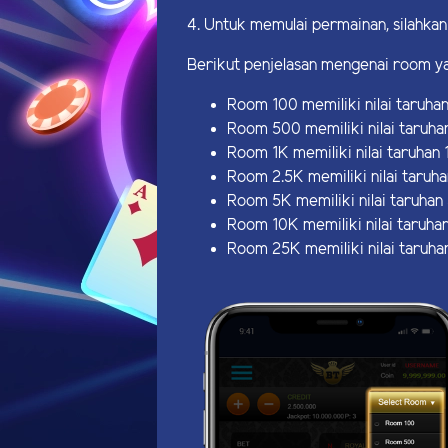
4. Untuk memulai permainan, silahkan
Berikut penjelasan mengenai room y
Room 100 memiliki nilai taruha
Room 500 memiliki nilai taruha
Room 1K memiliki nilai taruhan
Room 2.5K memiliki nilai taruh
Room 5K memiliki nilai taruha
Room 10K memiliki nilai taruha
Room 25K memiliki nilai taruh