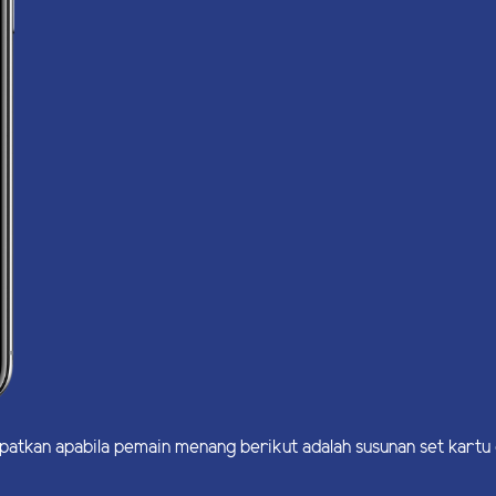
dapatkan apabila pemain menang berikut adalah susunan set kartu 