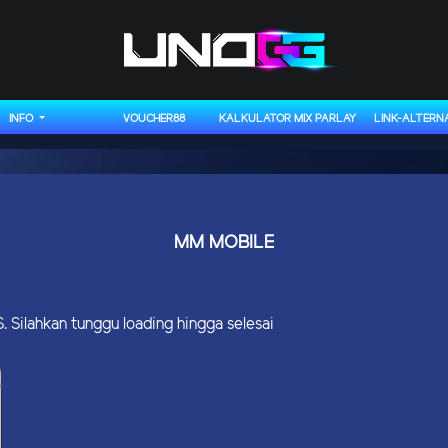
INFO
VOUCHER88
KALKULATOR MIX PARLAY
LINK-ALTERNA
MM MOBILE
. Silahkan tunggu loading hingga selesai