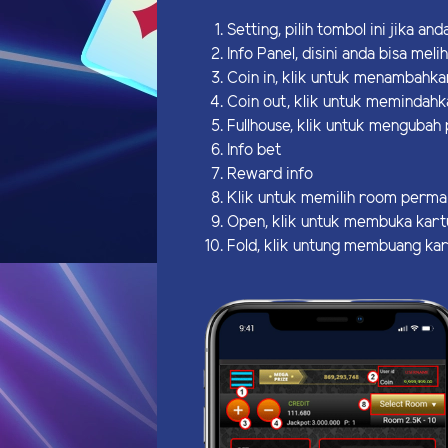
Setting, pilih tombol ini jika 
Info Panel, disini anda bisa meli
Coin in, klik untuk menambahka
Coin out, klik untuk memindahk
Fullhouse, klik untuk mengubah p
Info bet
Reward info
Klik untuk memilih room permai
Open, klik untuk membuka kart
Fold, klik untung membuang ka