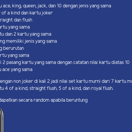
tu ace, king, queen, jack, dan 10 dengan jenis yang sama
r of a kind dan kartu joker
traight dan flush
kartu yang sama
artu dan 2 kartu yang sama
ang memiliki jenis yang sama
ng berurutan
kartu yang sama
ari 2 pasang kartu yang sama dengan catatan nilai kartu diatas 10
tu ace yang sama
an non joker di kali 2 jadi nilai set kartu murni dari 7 kartu ma
 4 of a kind, straight flush, 5 of a kind, dan royal flush.
dapatkan secara random apabila beruntung