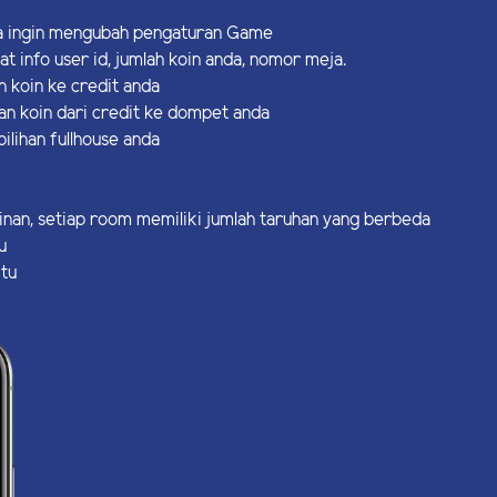
anda ingin mengubah pengaturan Game
hat info user id, jumlah koin anda, nomor meja.
n koin ke credit anda
an koin dari credit ke dompet anda
ilihan fullhouse anda
nan, setiap room memiliki jumlah taruhan yang berbeda
u
rtu