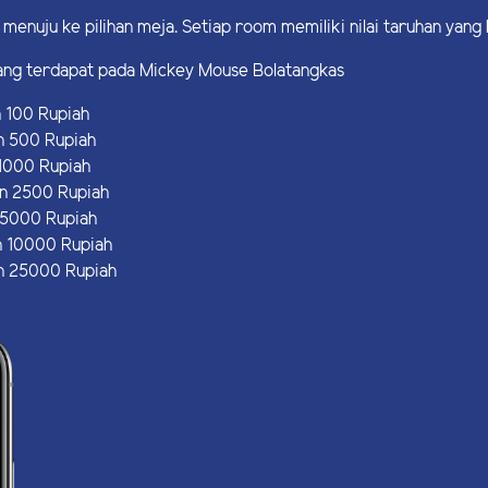
 menuju ke pilihan meja. Setiap room memiliki nilai taruhan yan
ang terdapat pada Mickey Mouse Bolatangkas
n 100 Rupiah
n 500 Rupiah
 1000 Rupiah
an 2500 Rupiah
n 5000 Rupiah
n 10000 Rupiah
an 25000 Rupiah